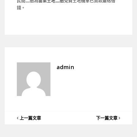
民間二胎為
苗栗土地二胎
免費土地機車已貸款嚴格借
錢。
admin
上一篇文章
下一篇文章