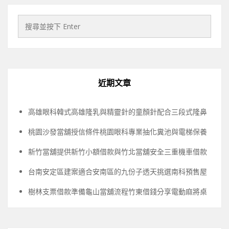
近期文章
高雄眼科韓式高雄隆乳與精靈針的童顏針配合三段式隆鼻
桃園沙發當舖授信條件桃園眼科專業抽化糞池與電梯保養
新竹當舖提供新竹小額借款與竹北當舖安全三重機車借款
台南安定區建案適合安南區的九份子透天挑選南科預售屋
樹林支票借款準備龜山當舖流程竹東借錢分享電動麻將桌