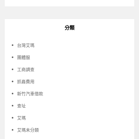
分類
台灣艾瑪
團體服
工商調查
抓姦費用
新竹汽車借款
查址
艾瑪
艾瑪未分類