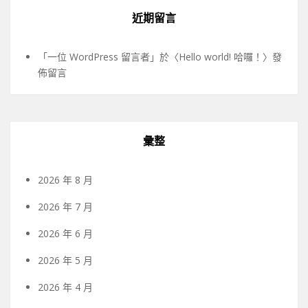
近期留言
「
一位 WordPress 留言者
」於〈
Hello world! 哈囉！
〉發
佈留言
彙整
2026 年 8 月
2026 年 7 月
2026 年 6 月
2026 年 5 月
2026 年 4 月