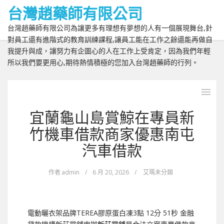
台灣趙藥師有限公司
台灣趙藥師有限公司為讓更多有理想有夢想的人有一個展現舞台,針
對員工還有進階式的教育訓練課程,讓員工能在工作之餘還能再做自
我提升與成，讓努力有企圖心的人在工作上受肯定，因為我們年輕
所以我們要更用心,期待熱情積極的您加入台灣趙藥師的行列。
宜蘭龜山島賞鯨在專員新
竹機車借款商家優惠南屯
汽車借款
作者
admin
/
6 月 20, 2026
/
艾瑪未分類
電動曬衣架品牌TEREA膠原蛋白凍3點 12分 51秒
金融