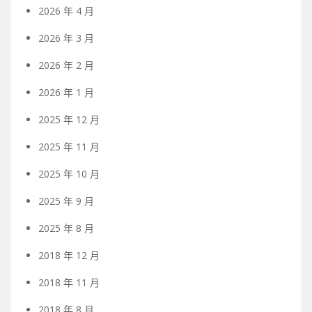
2026 年 4 月
2026 年 3 月
2026 年 2 月
2026 年 1 月
2025 年 12 月
2025 年 11 月
2025 年 10 月
2025 年 9 月
2025 年 8 月
2018 年 12 月
2018 年 11 月
2018 年 8 月