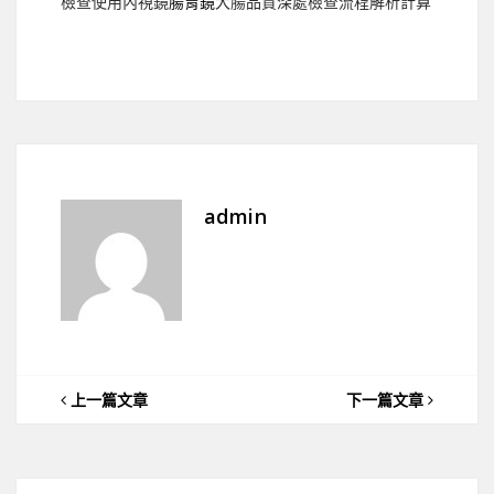
檢查使用內視鏡
腸胃鏡
大腸品質深處檢查流程解析計算
admin
上一篇文章
下一篇文章