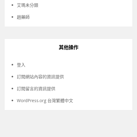
艾瑪未分類
趙藥師
其他操作
登入
訂閱網站內容的資訊提供
訂閱留言的資訊提供
WordPress.org 台灣繁體中文