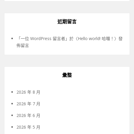
近期留言
「
一位 WordPress 留言者
」於〈
Hello world! 哈囉！
〉發
佈留言
彙整
2026 年 8 月
2026 年 7 月
2026 年 6 月
2026 年 5 月