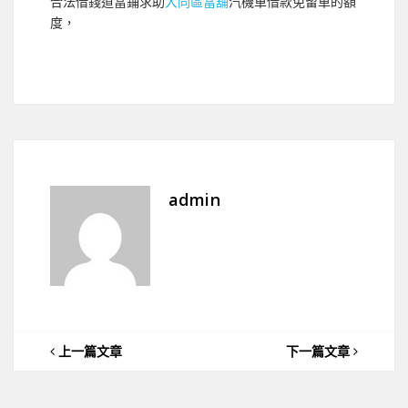
合法借錢道當鋪求助
大同區當舖
汽機車借款免留車的額
度，
admin
上一篇文章
下一篇文章