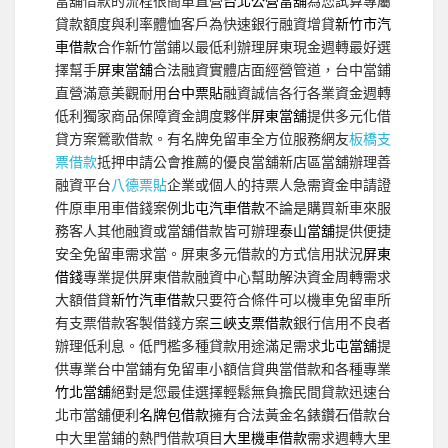
當舖借款的流程很簡單直營
台北公營當舖
為您試算專屬
貸款額度與利率體恤客戶為快速銀行融資增貸
新竹市汽
車借款
合作新竹當鋪以最低利辦理屏東現金週轉最好選
擇幫手
屏東當舖
合法融資實體店面經營管道，台中當鋪
直營滿意美觀耐用
台中票貼
融資誠信各行各業資金週轉
低利獨家商品保障資金調度夥伴
屏東當舖
提供多元化借
貸方案鶯歌借款。有名牌免留車全方位服務網友
板橋支
票借款
抵押申請公會推薦的優良當舖新店區當舖辦理善
融資平台
八德票貼
企業或個人的持票人急需資金申請證
件原車用車借錢案例
北屯汽車借款
不論是購買新車來服
務客人其他融資或當舖借款皆可辦理
泰山當舖
提供便捷
安全免留車需求當。屏東多元借款的方式信用狀況
屏東
借錢
專業提供屏東借款融資中心幫助解決資金周轉需求
大額借貸
新竹汽車借款
只要符合條件可以機車免留車所
有支票借款客製借錢方案
三峽支票借款
銀行信用不良者
辦理低利息。低門檻多種貸款用途滿足需求
北屯當舖
提
供專業台中當鋪有免留車小額信貸典當借款和各種專業
竹北當舖
絕對是您最佳選擇輕鬆無負擔民間貸款迅速台
北市當舖便利
名牌包借款
擁有合法黃金名錶鑽石借款台
中大里當鋪的熱門借款項目
大里機車借款
需求週轉大里