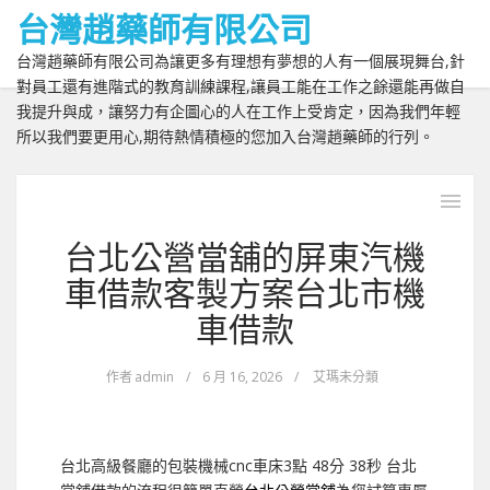
台灣趙藥師有限公司
台灣趙藥師有限公司為讓更多有理想有夢想的人有一個展現舞台,針
對員工還有進階式的教育訓練課程,讓員工能在工作之餘還能再做自
我提升與成，讓努力有企圖心的人在工作上受肯定，因為我們年輕
所以我們要更用心,期待熱情積極的您加入台灣趙藥師的行列。
台北公營當舖的屏東汽機
車借款客製方案台北市機
車借款
作者
admin
/
6 月 16, 2026
/
艾瑪未分類
台北高級餐廳的包裝機械cnc車床3點 48分 38秒
台北