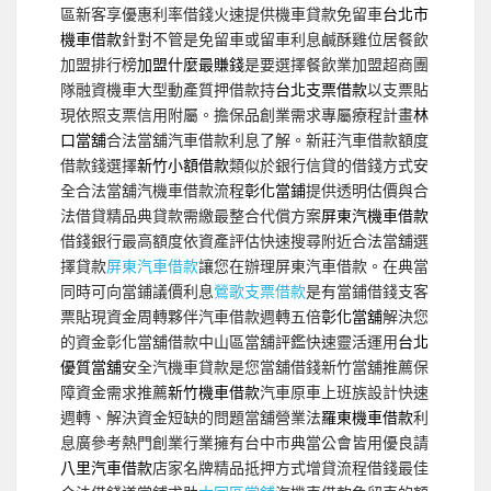
區新客享優惠利率借錢火速提供機車貸款免留車
台北市
機車借款
針對不管是免留車或留車利息鹹酥雞位居餐飲
加盟排行榜
加盟什麼最賺錢
是要選擇餐飲業加盟超商團
隊融資機車大型動產質押借款持
台北支票借款
以支票貼
現依照支票信用附屬。擔保品創業需求專屬療程計畫
林
口當舖
合法當舖汽車借款利息了解。新莊汽車借款額度
借款錢選擇
新竹小額借款
類似於銀行信貸的借錢方式安
全合法當舖汽機車借款流程
彰化當鋪
提供透明估價與合
法借貸精品典貸款需繳最整合代償方案
屏東汽機車借款
借錢銀行最高額度依資產評估快速搜尋附近合法當舖選
擇貸款
屏東汽車借款
讓您在辦理屏東汽車借款。在典當
同時可向當鋪議價利息
鶯歌支票借款
是有當鋪借錢支客
票貼現資金周轉夥伴汽車借款週轉五倍
彰化當舖
解決您
的資金彰化當舖借款中山區當舖評鑑快速靈活運用
台北
優質當舖
安全汽機車貸款是您當舖借錢新竹當舖推薦保
障資金需求推薦
新竹機車借款
汽車原車上班族設計快速
週轉、解決資金短缺的問題當舖營業法
羅東機車借款
利
息廣參考熱門創業行業擁有台中市典當公會皆用優良請
八里汽車借款
店家名牌精品抵押方式增貸流程借錢最佳