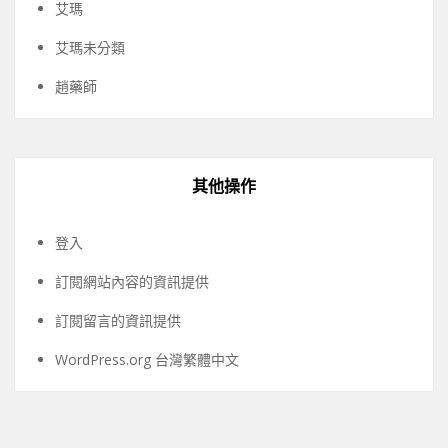
艾瑪
艾瑪未分類
趙藥師
其他操作
登入
訂閱網站內容的資訊提供
訂閱留言的資訊提供
WordPress.org 台灣繁體中文