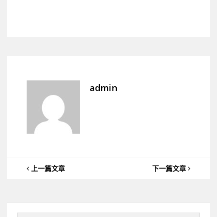
admin
上一篇文章
下一篇文章