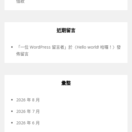
借款
近期留言
「
一位 WordPress 留言者
」於〈
Hello world! 哈囉！
〉發
佈留言
彙整
2026 年 8 月
2026 年 7 月
2026 年 6 月