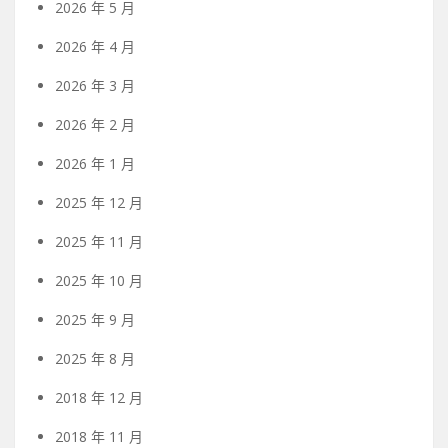
2026 年 5 月
2026 年 4 月
2026 年 3 月
2026 年 2 月
2026 年 1 月
2025 年 12 月
2025 年 11 月
2025 年 10 月
2025 年 9 月
2025 年 8 月
2018 年 12 月
2018 年 11 月