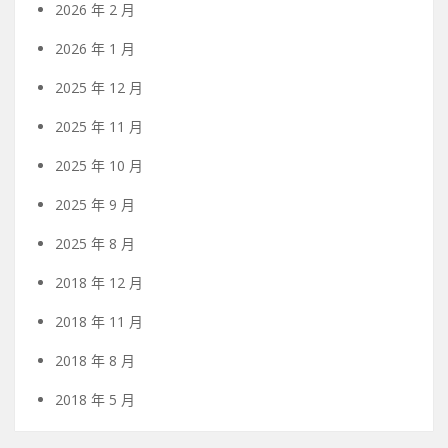
2026 年 2 月
2026 年 1 月
2025 年 12 月
2025 年 11 月
2025 年 10 月
2025 年 9 月
2025 年 8 月
2018 年 12 月
2018 年 11 月
2018 年 8 月
2018 年 5 月