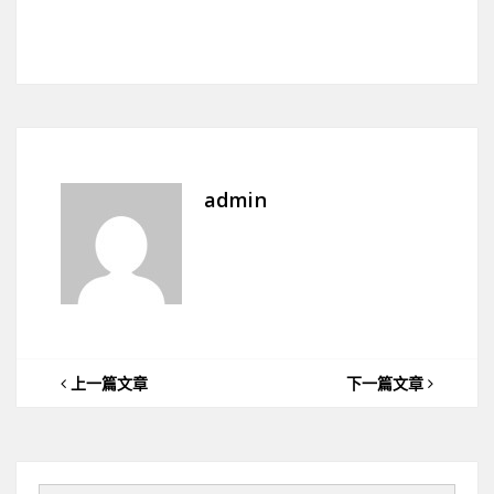
admin
上一篇文章
下一篇文章