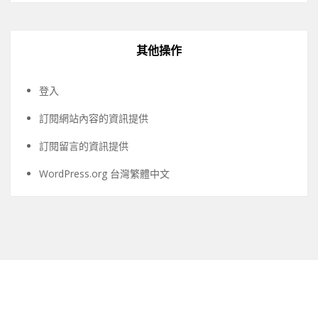
其他操作
登入
訂閱網站內容的資訊提供
訂閱留言的資訊提供
WordPress.org 台灣繁體中文