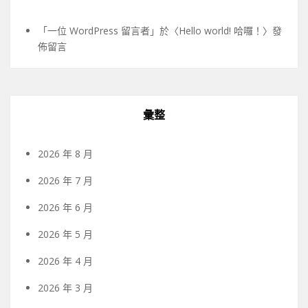
「
一位 WordPress 留言者
」於〈
Hello world! 哈囉！
〉發
佈留言
彙整
2026 年 8 月
2026 年 7 月
2026 年 6 月
2026 年 5 月
2026 年 4 月
2026 年 3 月