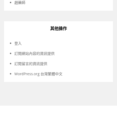
趙藥師
其他操作
登入
訂閱網站內容的資訊提供
訂閱留言的資訊提供
WordPress.org 台灣繁體中文