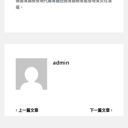
做腸胃鏡檢查現代
腸胃鏡
透過胃鏡檢查能發現胃炎性潰
瘍，
admin
上一篇文章
下一篇文章