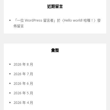
近期留言
「
一位 WordPress 留言者
」於〈
Hello world! 哈囉！
〉發
佈留言
彙整
2026 年 8 月
2026 年 7 月
2026 年 6 月
2026 年 5 月
2026 年 4 月