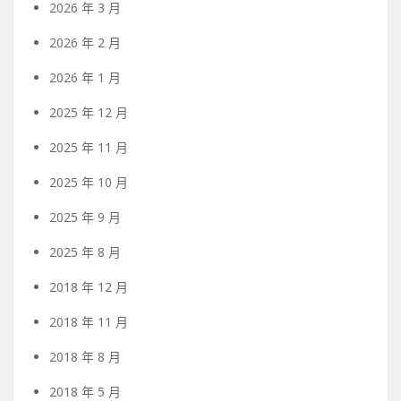
2026 年 3 月
2026 年 2 月
2026 年 1 月
2025 年 12 月
2025 年 11 月
2025 年 10 月
2025 年 9 月
2025 年 8 月
2018 年 12 月
2018 年 11 月
2018 年 8 月
2018 年 5 月