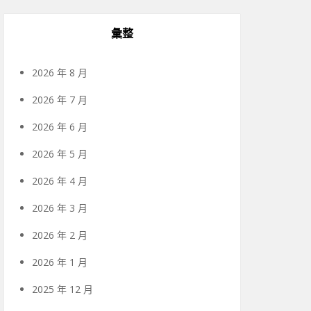
彙整
2026 年 8 月
2026 年 7 月
2026 年 6 月
2026 年 5 月
2026 年 4 月
2026 年 3 月
2026 年 2 月
2026 年 1 月
2025 年 12 月