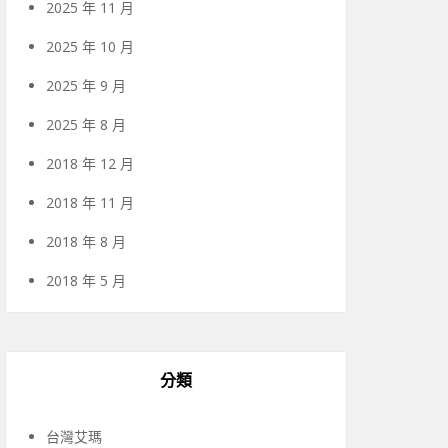
2025 年 11 月
2025 年 10 月
2025 年 9 月
2025 年 8 月
2018 年 12 月
2018 年 11 月
2018 年 8 月
2018 年 5 月
分類
台灣艾瑪