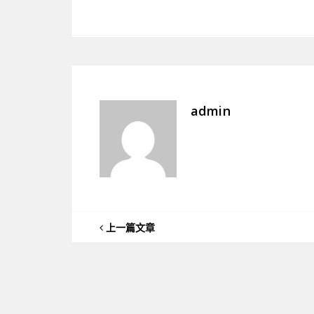
admin
上一篇文章