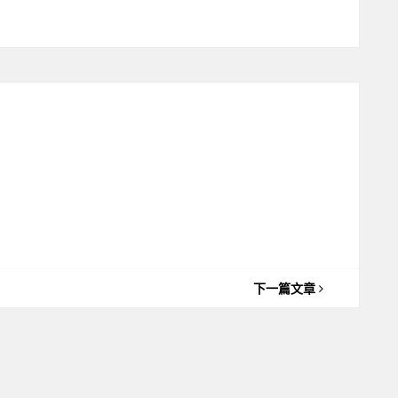
下一篇文章