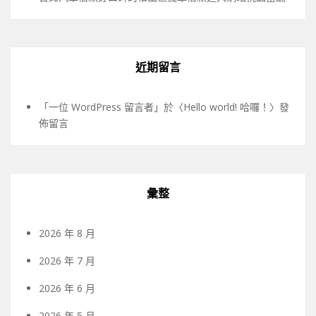
近期留言
「
一位 WordPress 留言者
」於〈
Hello world! 哈囉！
〉發
佈留言
彙整
2026 年 8 月
2026 年 7 月
2026 年 6 月
2026 年 5 月