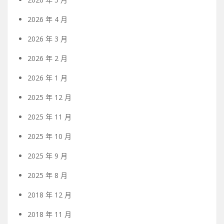
2026 年 4 月
2026 年 3 月
2026 年 2 月
2026 年 1 月
2025 年 12 月
2025 年 11 月
2025 年 10 月
2025 年 9 月
2025 年 8 月
2018 年 12 月
2018 年 11 月