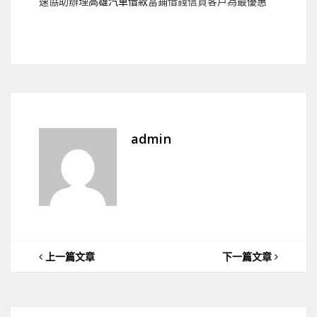
速協助辦理
高雄汽車借款
當鋪借錢信貸客戶為最優惠
admin
上一篇文章
下一篇文章