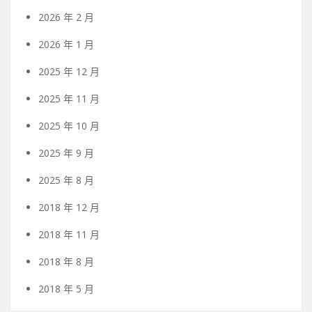
2026 年 2 月
2026 年 1 月
2025 年 12 月
2025 年 11 月
2025 年 10 月
2025 年 9 月
2025 年 8 月
2018 年 12 月
2018 年 11 月
2018 年 8 月
2018 年 5 月