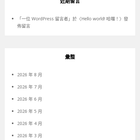
近期留言
「
一位 WordPress 留言者
」於〈
Hello world! 哈囉！
〉發
佈留言
彙整
2026 年 8 月
2026 年 7 月
2026 年 6 月
2026 年 5 月
2026 年 4 月
2026 年 3 月