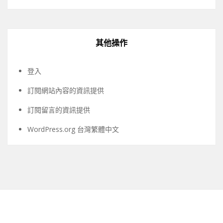
其他操作
登入
訂閱網站內容的資訊提供
訂閱留言的資訊提供
WordPress.org 台灣繁體中文