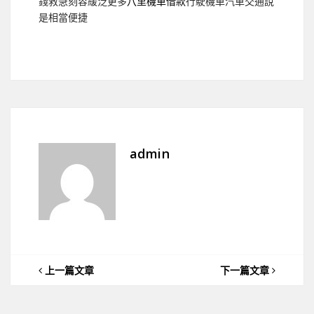
錢救急刻容緩泛更多
八里機車借款
行駛機車汽車交通說
是相當便捷
admin
上一篇文章
下一篇文章