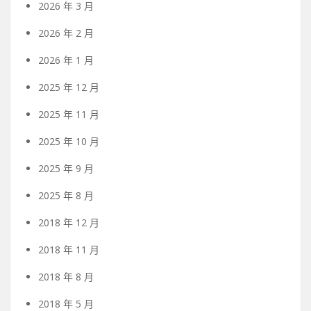
2026 年 3 月
2026 年 2 月
2026 年 1 月
2025 年 12 月
2025 年 11 月
2025 年 10 月
2025 年 9 月
2025 年 8 月
2018 年 12 月
2018 年 11 月
2018 年 8 月
2018 年 5 月