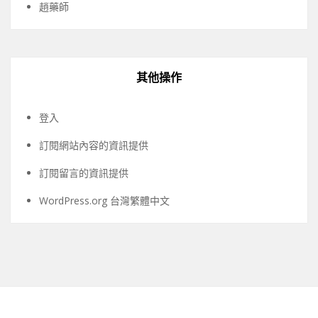
趙藥師
其他操作
登入
訂閱網站內容的資訊提供
訂閱留言的資訊提供
WordPress.org 台灣繁體中文