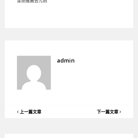
潔劑推薦去污劑
admin
上一篇文章
下一篇文章