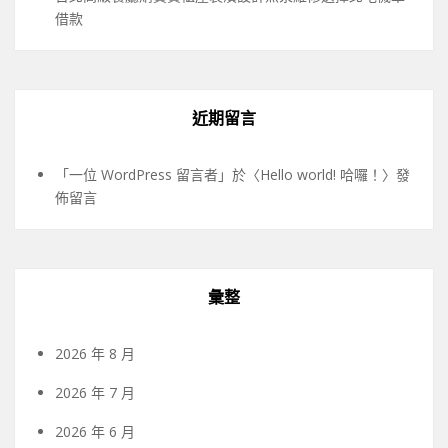
借款
近期留言
「
一位 WordPress 留言者
」於〈
Hello world! 哈囉！
〉發
佈留言
彙整
2026 年 8 月
2026 年 7 月
2026 年 6 月