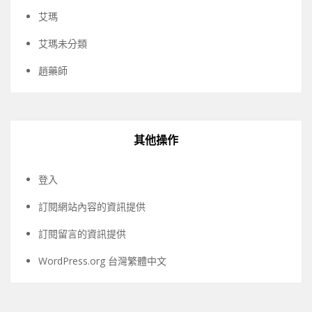
艾瑪
艾瑪未分類
趙藥師
其他操作
登入
訂閱網站內容的資訊提供
訂閱留言的資訊提供
WordPress.org 台灣繁體中文