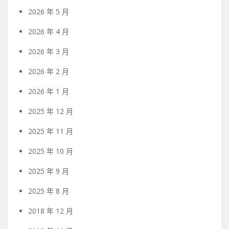
2026 年 5 月
2026 年 4 月
2026 年 3 月
2026 年 2 月
2026 年 1 月
2025 年 12 月
2025 年 11 月
2025 年 10 月
2025 年 9 月
2025 年 8 月
2018 年 12 月