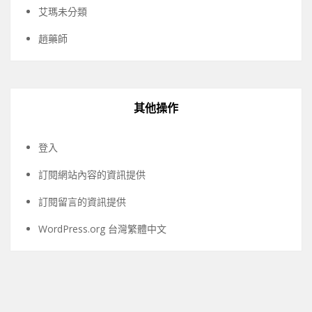
艾瑪未分類
趙藥師
其他操作
登入
訂閱網站內容的資訊提供
訂閱留言的資訊提供
WordPress.org 台灣繁體中文