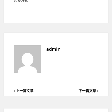
治療方式
admin
上一篇文章
下一篇文章