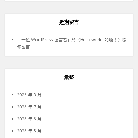
近期留言
「
一位 WordPress 留言者
」於〈
Hello world! 哈囉！
〉發
佈留言
彙整
2026 年 8 月
2026 年 7 月
2026 年 6 月
2026 年 5 月