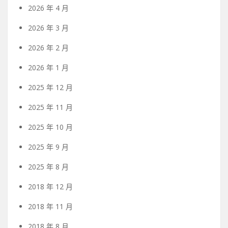
2026 年 4 月
2026 年 3 月
2026 年 2 月
2026 年 1 月
2025 年 12 月
2025 年 11 月
2025 年 10 月
2025 年 9 月
2025 年 8 月
2018 年 12 月
2018 年 11 月
2018 年 8 月