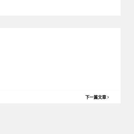
下一篇文章