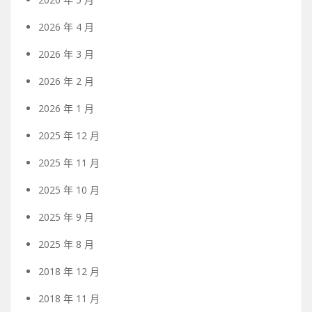
2026 年 4 月
2026 年 3 月
2026 年 2 月
2026 年 1 月
2025 年 12 月
2025 年 11 月
2025 年 10 月
2025 年 9 月
2025 年 8 月
2018 年 12 月
2018 年 11 月