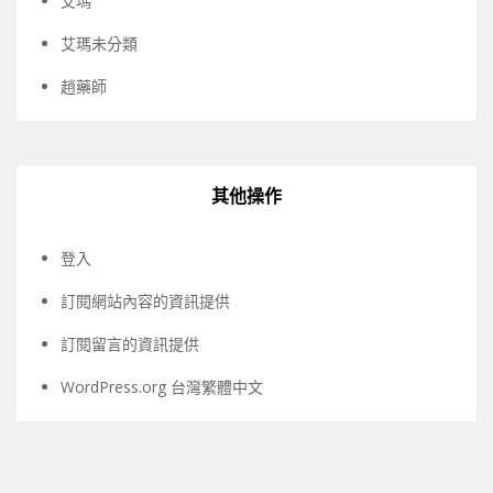
艾瑪
艾瑪未分類
趙藥師
其他操作
登入
訂閱網站內容的資訊提供
訂閱留言的資訊提供
WordPress.org 台灣繁體中文