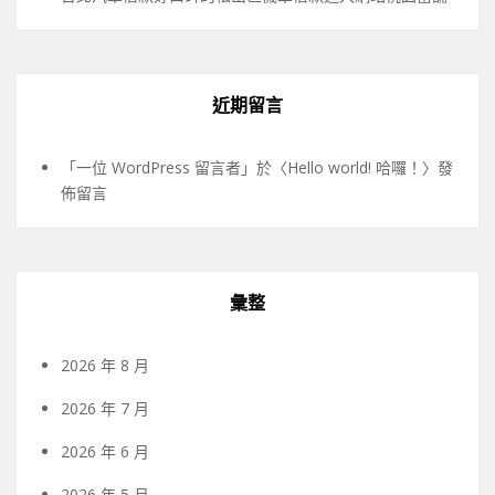
近期留言
「
一位 WordPress 留言者
」於〈
Hello world! 哈囉！
〉發
佈留言
彙整
2026 年 8 月
2026 年 7 月
2026 年 6 月
2026 年 5 月