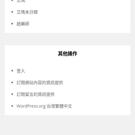
艾瑪
艾瑪未分類
趙藥師
其他操作
登入
訂閱網站內容的資訊提供
訂閱留言的資訊提供
WordPress.org 台灣繁體中文