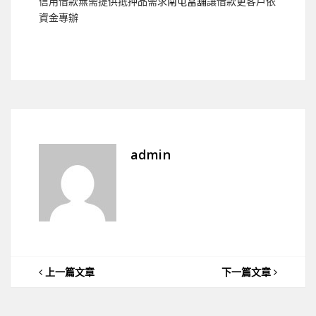
信用借款無需提供抵押品需求
南屯當舖
讓借款更客戶依
資金專辦
admin
上一篇文章
下一篇文章