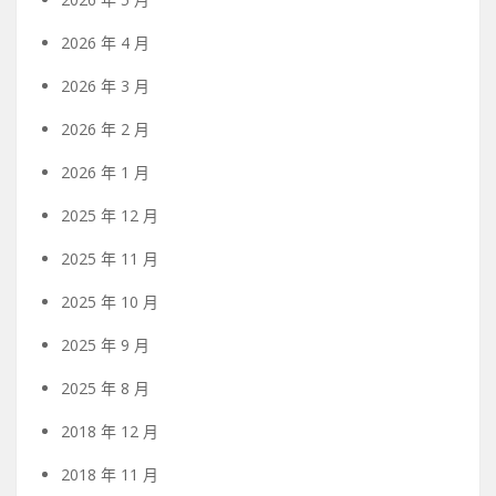
2026 年 4 月
2026 年 3 月
2026 年 2 月
2026 年 1 月
2025 年 12 月
2025 年 11 月
2025 年 10 月
2025 年 9 月
2025 年 8 月
2018 年 12 月
2018 年 11 月