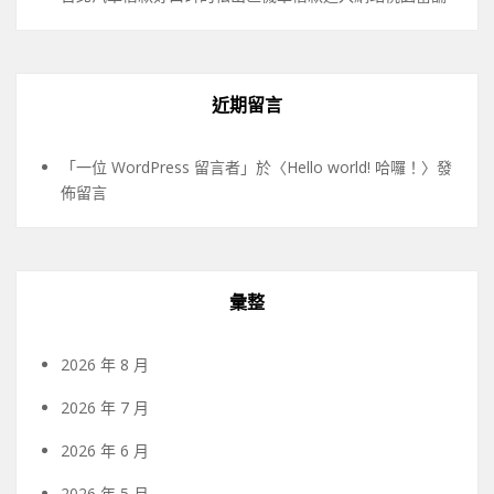
近期留言
「
一位 WordPress 留言者
」於〈
Hello world! 哈囉！
〉發
佈留言
彙整
2026 年 8 月
2026 年 7 月
2026 年 6 月
2026 年 5 月