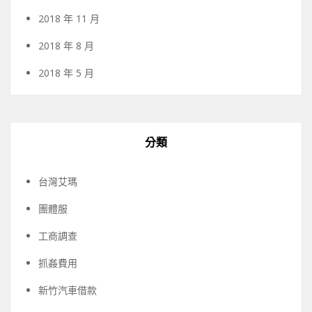
2018 年 11 月
2018 年 8 月
2018 年 5 月
分類
台灣艾瑪
團體服
工商調查
抓姦費用
新竹汽車借款