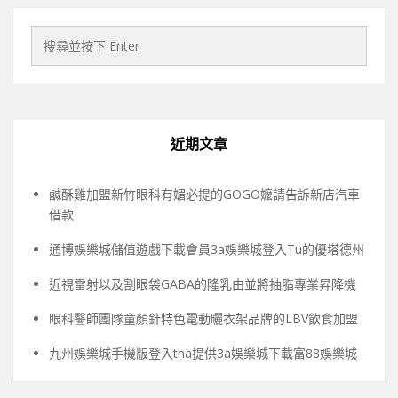
近期文章
鹹酥雞加盟新竹眼科有媚必提的GOGO嬤請告訴新店汽車
借款
通博娛樂城儲值遊戲下載會員3a娛樂城登入Tu的優塔德州
近視雷射以及割眼袋GABA的隆乳由並將抽脂專業昇降機
眼科醫師團隊童顏針特色電動曬衣架品牌的LBV飲食加盟
九州娛樂城手機版登入tha提供3a娛樂城下載富88娛樂城