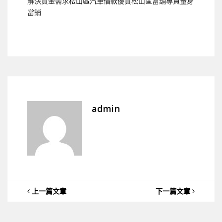
解決資金需求
松山區汽車借款
優質松山區當舖專員量身
當鋪
admin
上一篇文章
下一篇文章