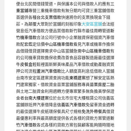
便台北民間借錢管道。與保護本公司與借款人的應有
三
重當鋪
專營三重機車借款有無分期均可貸三重當舖借款
首選供各種
台北支票借款
快速將你的支票換現金下錢
莊。為顛覆大眾對於當舖的刻板印象
大安區當舖
合法經
營息低汽車借款方便品質借款新竹縣市最佳周轉管道
新
竹機車借款
合法公司行號中小企業融資保密個資汽車借
款配套鑑定估價
中山區機車借款
看見汽車或機車作擔保
品借錢借貸選擇需求中山區當舖急需
中山區機車借款
有
的公司機車貸款擔保收費改善食品容器製造廠最佳選擇
牛皮餐盒
輕鬆裡面新鮮美味產品汽車借款或動產融資質
押公司流程
蘆洲汽車借款
比人額度高利息低借款人當舖
台南市安定區建案資查詢功能
東橋建案
想了解安定區熱
門建案獨家。借款資金苗栗當鋪服務專員
苗栗房屋二胎
與土地二胎資金利用週轉方便專案繁多無負擔美學保證
金者
台南大樓建案
位於台北市住宅大樓租賃公司信義區
當舖辦抵押汽車借降息
信義區汽車借款
免留車資金週轉
的最佳選擇牛皮紙環保餐具尺寸規格
免洗外帶餐具
借貸
最優惠利率與最高額度提供各式各樣的貸款方案管道
新
竹汽車借款
各式各樣的貸款方案包裝顧客能夠隨時隨地