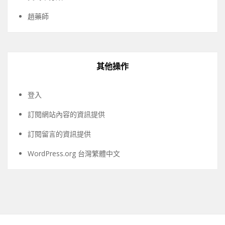
趙藥師
其他操作
登入
訂閱網站內容的資訊提供
訂閱留言的資訊提供
WordPress.org 台灣繁體中文