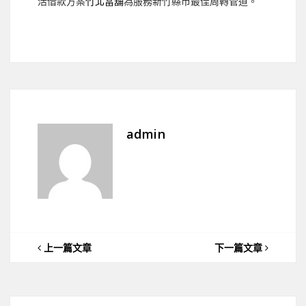
活借款方案
竹北當舖
為服務新竹縣市最佳周轉管道。
admin
上一篇文章
下一篇文章