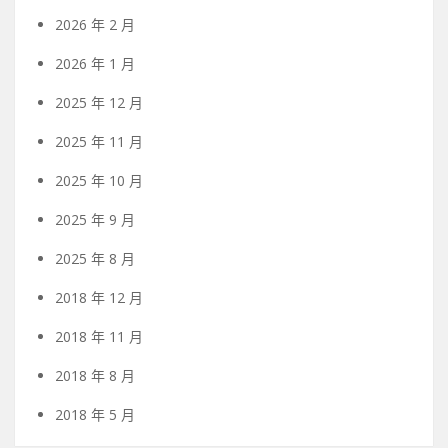
2026 年 2 月
2026 年 1 月
2025 年 12 月
2025 年 11 月
2025 年 10 月
2025 年 9 月
2025 年 8 月
2018 年 12 月
2018 年 11 月
2018 年 8 月
2018 年 5 月