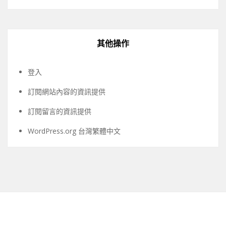
其他操作
登入
訂閱網站內容的資訊提供
訂閱留言的資訊提供
WordPress.org 台灣繁體中文