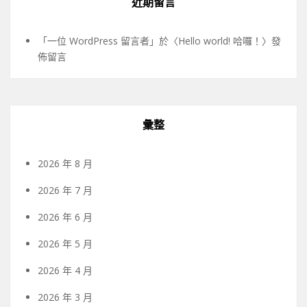
近期留言
「
一位 WordPress 留言者
」於〈
Hello world! 哈囉！
〉發
佈留言
彙整
2026 年 8 月
2026 年 7 月
2026 年 6 月
2026 年 5 月
2026 年 4 月
2026 年 3 月