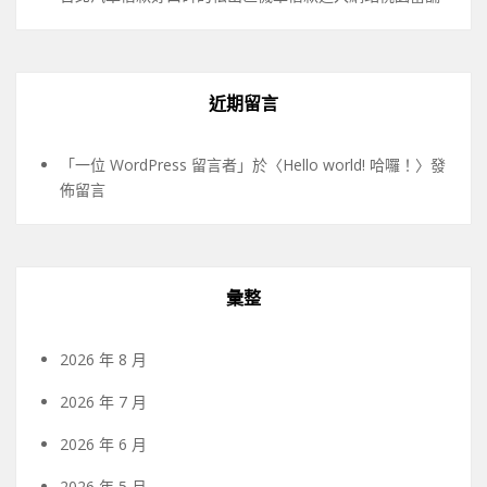
近期留言
「
一位 WordPress 留言者
」於〈
Hello world! 哈囉！
〉發
佈留言
彙整
2026 年 8 月
2026 年 7 月
2026 年 6 月
2026 年 5 月