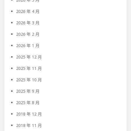
2026 年 4 月
2026 年 3 月
2026 年 2 月
2026 年 1 月
2025 年 12 月
2025 年 11 月
2025 年 10 月
2025 年 9 月
2025 年 8 月
2018 年 12 月
2018 年 11 月