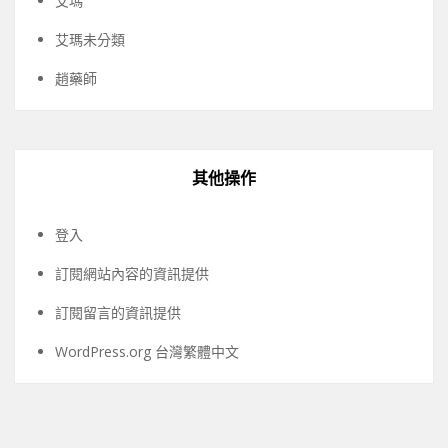
艾瑪
艾瑪未分類
趙藥師
其他操作
登入
訂閱網站內容的資訊提供
訂閱留言的資訊提供
WordPress.org 台灣繁體中文