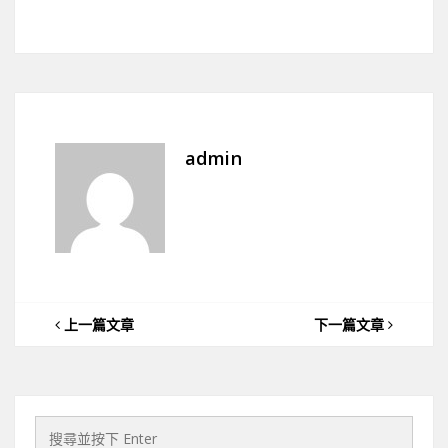
admin
上一篇文章
下一篇文章