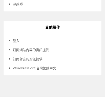
趙藥師
其他操作
登入
訂閱網站內容的資訊提供
訂閱留言的資訊提供
WordPress.org 台灣繁體中文