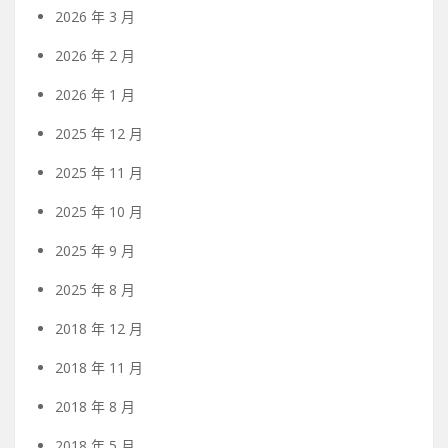
2026 年 3 月
2026 年 2 月
2026 年 1 月
2025 年 12 月
2025 年 11 月
2025 年 10 月
2025 年 9 月
2025 年 8 月
2018 年 12 月
2018 年 11 月
2018 年 8 月
2018 年 5 月