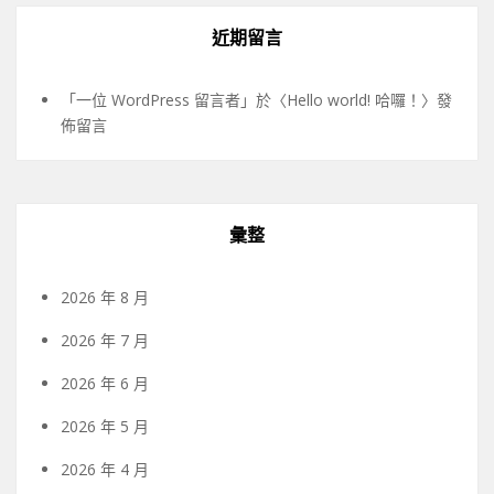
近期留言
「
一位 WordPress 留言者
」於〈
Hello world! 哈囉！
〉發
佈留言
彙整
2026 年 8 月
2026 年 7 月
2026 年 6 月
2026 年 5 月
2026 年 4 月