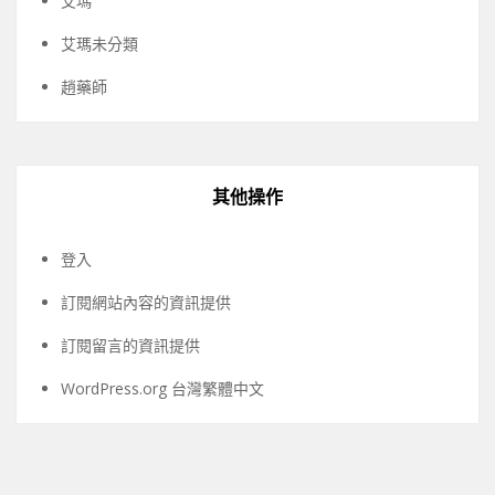
艾瑪
艾瑪未分類
趙藥師
其他操作
登入
訂閱網站內容的資訊提供
訂閱留言的資訊提供
WordPress.org 台灣繁體中文