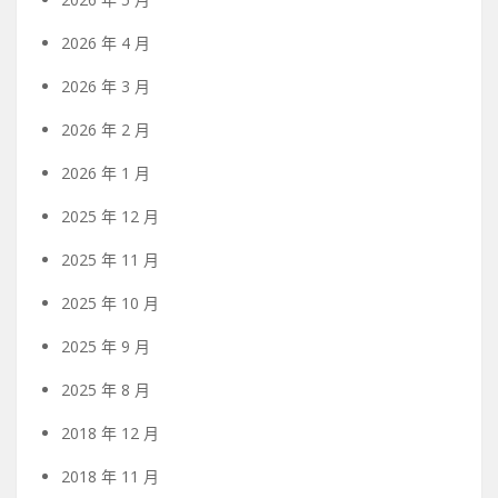
2026 年 4 月
2026 年 3 月
2026 年 2 月
2026 年 1 月
2025 年 12 月
2025 年 11 月
2025 年 10 月
2025 年 9 月
2025 年 8 月
2018 年 12 月
2018 年 11 月