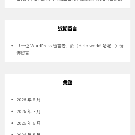
近期留言
「
一位 WordPress 留言者
」於〈
Hello world! 哈囉！
〉發
佈留言
彙整
2026 年 8 月
2026 年 7 月
2026 年 6 月
2026 年 5 月