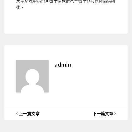
支票貼現申請
台北機車借款
依汽車機車作為擔保品借錢
後，
admin
上一篇文章
下一篇文章