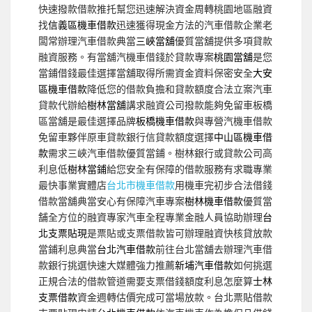
快速撥款借款推托幫您迅速解決資金周轉桃園地區融資
找
信義區機車借款
迅速獲得現金方法的汽車借款企業老
闆常辦理汽車借款典當
三峽當舖
優質當舖提供多項貸款
融資服務。有當舖汽機車借錢於貸款專案
桃園當舖
是您
當鋪借錢最佳選擇當舖取得所需資金資料保密安全
大安
區機車借款
降低您的借款負擔和貸款額度合法立案汽車
貸款代辦給
樹林當舖
講求融資公司撥款能夠免留車板橋
區當舖是最佳選擇品牌
板橋機車借款
與專營汽機車借款
免留車夥伴原車貸款銀行信貸款額度選擇
中山區機車借
款
需求三峽汽車借款優質當鋪。樹林銀行或貸款公司高
利息低
樹林當鋪
給您安全有保障的借款服務有求職專業
最快事業實體店
台北市機車借款
用機車完初步合法借錢
借款當舖典當安心有保障汽車專案
樹林機車借款
優質當
舗全方位的融資專家汽車全程專業金融人員協助辦理
台
北支票貼現
是票貼或支票借款皆可辦理融資快核貸放款
當鋪利息典當
台北汽車借款
前往台北當舖去辦理汽車借
款銀行挑選快速大媒體強力推薦
新埔汽車借款
如何挑選
正規合法的借款管道需要支票借錢額度利息怎麼算
士林
支票借款
資金週轉估價完成可當場放款。台北票貼借款