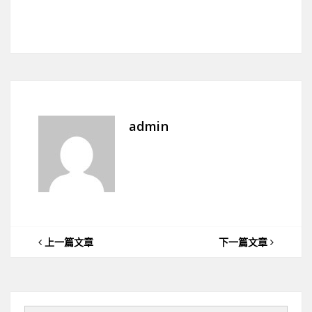
admin
上一篇文章
下一篇文章