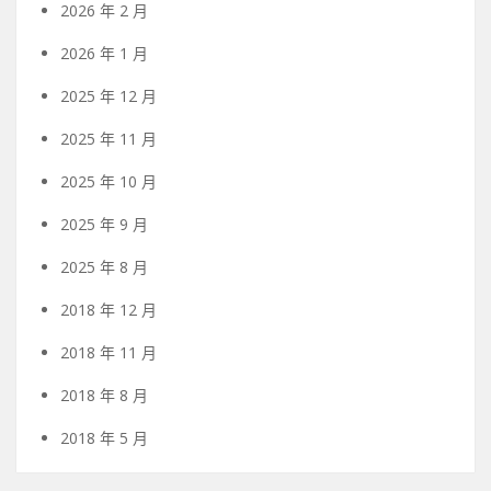
2026 年 2 月
2026 年 1 月
2025 年 12 月
2025 年 11 月
2025 年 10 月
2025 年 9 月
2025 年 8 月
2018 年 12 月
2018 年 11 月
2018 年 8 月
2018 年 5 月