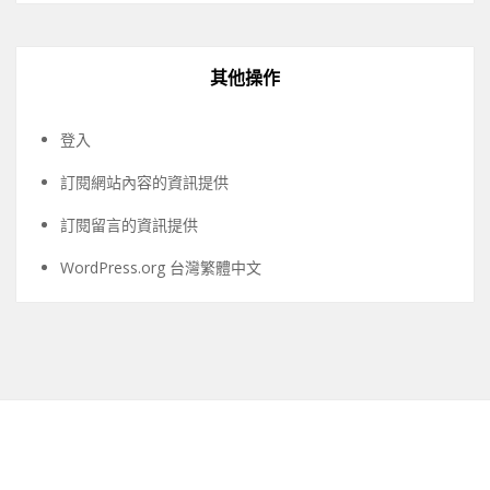
其他操作
登入
訂閱網站內容的資訊提供
訂閱留言的資訊提供
WordPress.org 台灣繁體中文