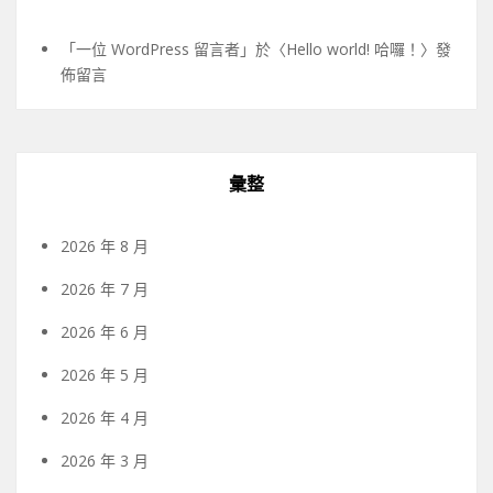
「
一位 WordPress 留言者
」於〈
Hello world! 哈囉！
〉發
佈留言
彙整
2026 年 8 月
2026 年 7 月
2026 年 6 月
2026 年 5 月
2026 年 4 月
2026 年 3 月