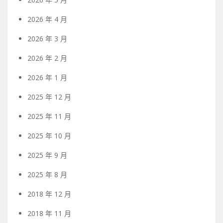
2026 年 4 月
2026 年 3 月
2026 年 2 月
2026 年 1 月
2025 年 12 月
2025 年 11 月
2025 年 10 月
2025 年 9 月
2025 年 8 月
2018 年 12 月
2018 年 11 月