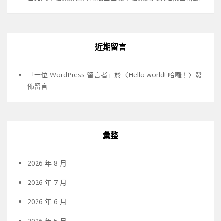
近期留言
「
一位 WordPress 留言者
」於〈
Hello world! 哈囉！
〉發
佈留言
彙整
2026 年 8 月
2026 年 7 月
2026 年 6 月
2026 年 5 月