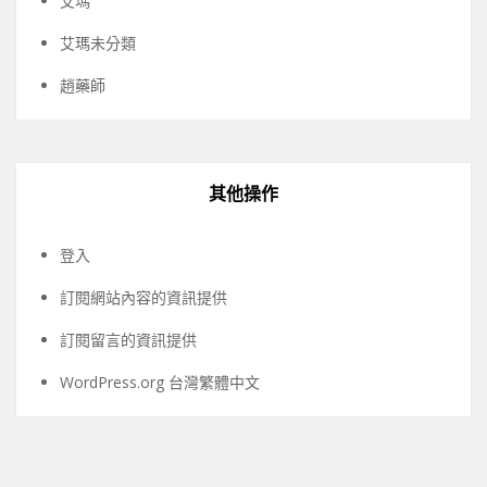
艾瑪
艾瑪未分類
趙藥師
其他操作
登入
訂閱網站內容的資訊提供
訂閱留言的資訊提供
WordPress.org 台灣繁體中文