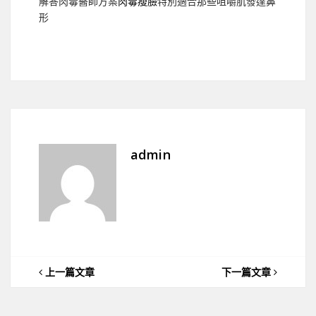
解答肉毒醫師方案
肉毒瘦臉
特別適合那些咀嚼肌發達鼻
形
admin
上一篇文章
下一篇文章