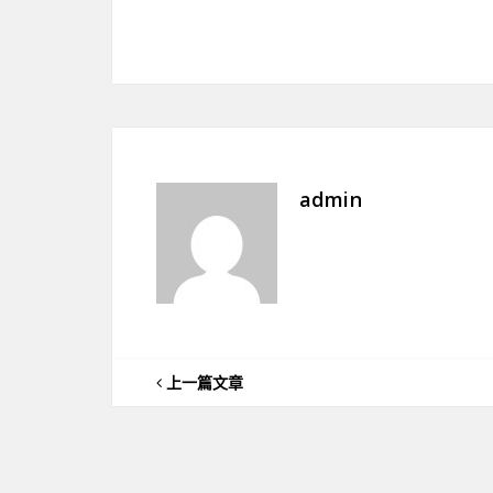
admin
上一篇文章