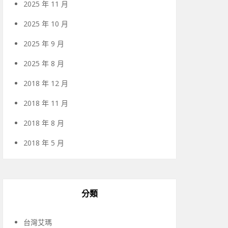
2025 年 11 月
2025 年 10 月
2025 年 9 月
2025 年 8 月
2018 年 12 月
2018 年 11 月
2018 年 8 月
2018 年 5 月
分類
台灣艾瑪