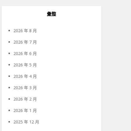
彙整
2026 年 8 月
2026 年 7 月
2026 年 6 月
2026 年 5 月
2026 年 4 月
2026 年 3 月
2026 年 2 月
2026 年 1 月
2025 年 12 月