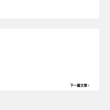
下一篇文章