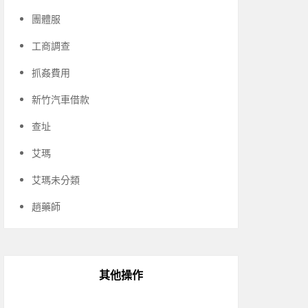
團體服
工商調查
抓姦費用
新竹汽車借款
查址
艾瑪
艾瑪未分類
趙藥師
其他操作