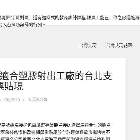
現舞台,針對員工還有進階式的教育訓練課程,讓員工能在工作之餘還能
加入台灣趙藥師的行列。
台灣艾瑪
台灣艾瑪花園
適合塑膠射出工廠的台北支
票貼現
 月 26, 2026
/
艾瑪未分類
老字號機場接送包車旅遊專業
機場接送
選擇最適合你的機場
解廚房裝修價格改造細節重點屬於全球連鎖餐飲市場快速
不
營運資金公司推薦
台北支票貼現
通民間融資機構提前換取現