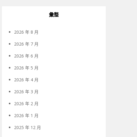
彙整
2026 年 8 月
2026 年 7 月
2026 年 6 月
2026 年 5 月
2026 年 4 月
2026 年 3 月
2026 年 2 月
2026 年 1 月
2025 年 12 月