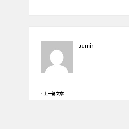
admin
上一篇文章