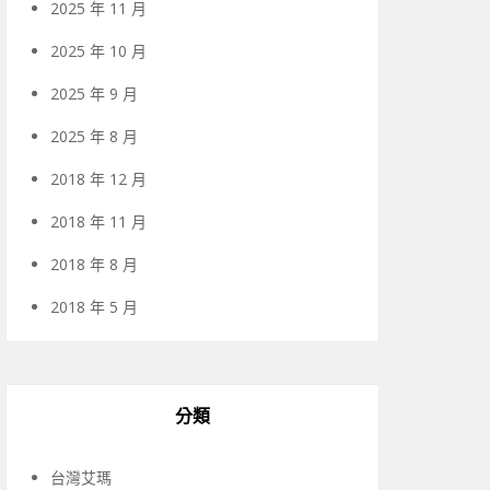
2025 年 11 月
2025 年 10 月
2025 年 9 月
2025 年 8 月
2018 年 12 月
2018 年 11 月
2018 年 8 月
2018 年 5 月
分類
台灣艾瑪