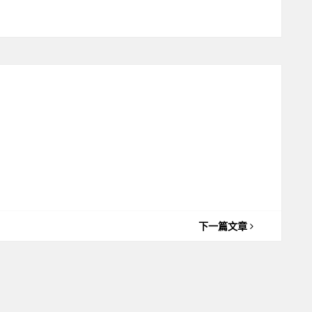
下一篇文章