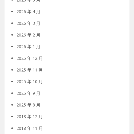
2026 年 4 月
2026 年 3 月
2026 年 2 月
2026 年 1 月
2025 年 12 月
2025 年 11 月
2025 年 10 月
2025 年 9 月
2025 年 8 月
2018 年 12 月
2018 年 11 月