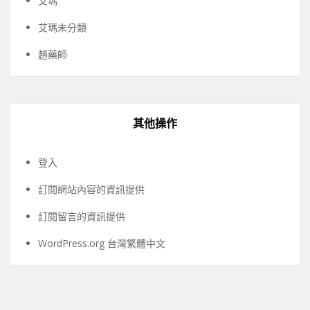
艾瑪
艾瑪未分類
趙藥師
其他操作
登入
訂閱網站內容的資訊提供
訂閱留言的資訊提供
WordPress.org 台灣繁體中文