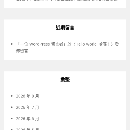
近期留言
「
一位 WordPress 留言者
」於〈
Hello world! 哈囉！
〉發
佈留言
彙整
2026 年 8 月
2026 年 7 月
2026 年 6 月
2026 年 5 月