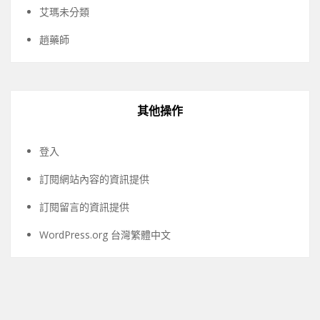
艾瑪未分類
趙藥師
其他操作
登入
訂閱網站內容的資訊提供
訂閱留言的資訊提供
WordPress.org 台灣繁體中文