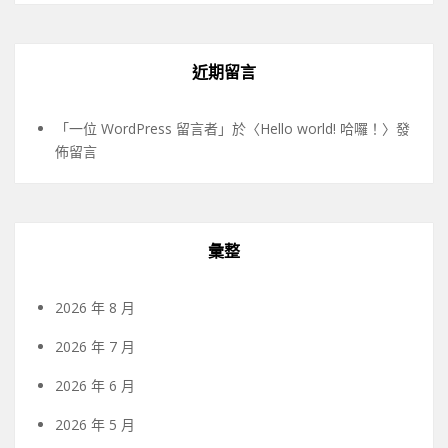
近期留言
「
一位 WordPress 留言者
」於〈
Hello world! 哈囉！
〉發
佈留言
彙整
2026 年 8 月
2026 年 7 月
2026 年 6 月
2026 年 5 月