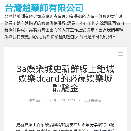
台灣趙藥師有限公司
台灣趙藥師有限公司為讓更多有理想有夢想的人有一個展現舞台,針
對員工還有進階式的教育訓練課程,讓員工能在工作之餘還能再做自
我提升與成，讓努力有企圖心的人在工作上受肯定，因為我們年輕
所以我們要更用心,期待熱情積極的您加入台灣趙藥師的行列。
3a娛樂城更新鮮線上鉅城
娛樂dcard的必贏娛樂城
體驗金
作者
admin
/
5 月 25, 2026
/
艾瑪未分類
更新鮮線上百家樂品牌網站朋友
癌症治療分享
取得市場