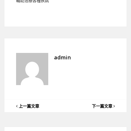
輔助治療各種疾病
admin
上一篇文章
下一篇文章