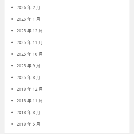
2026 年 2 月
2026 年 1 月
2025 年 12 月
2025 年 11 月
2025 年 10 月
2025 年 9 月
2025 年 8 月
2018 年 12 月
2018 年 11 月
2018 年 8 月
2018 年 5 月