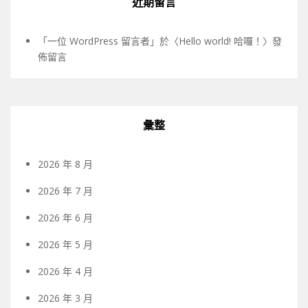
近期留言
「
一位 WordPress 留言者
」於〈
Hello world! 哈囉！
〉發
佈留言
彙整
2026 年 8 月
2026 年 7 月
2026 年 6 月
2026 年 5 月
2026 年 4 月
2026 年 3 月