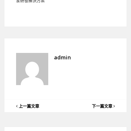
家研發解決方案
admin
上一篇文章
下一篇文章