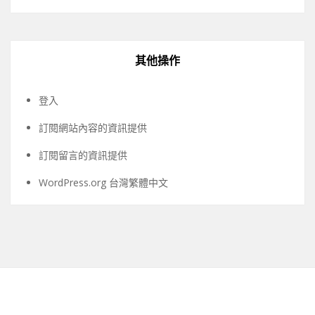
其他操作
登入
訂閱網站內容的資訊提供
訂閱留言的資訊提供
WordPress.org 台灣繁體中文