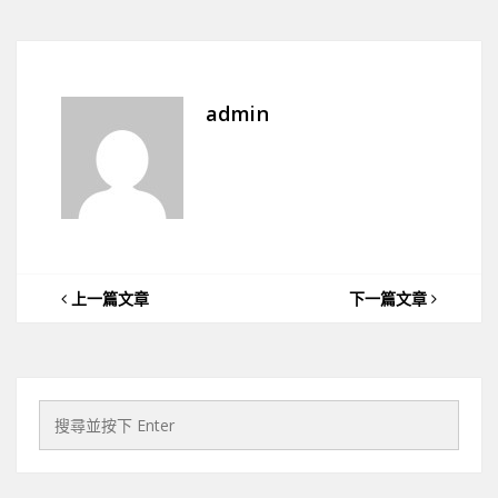
admin
上一篇文章
下一篇文章