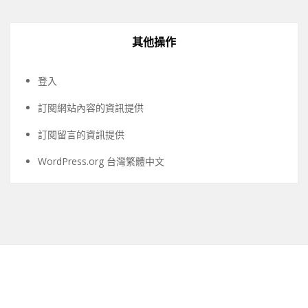
其他操作
登入
訂閱網站內容的資訊提供
訂閱留言的資訊提供
WordPress.org 台灣繁體中文