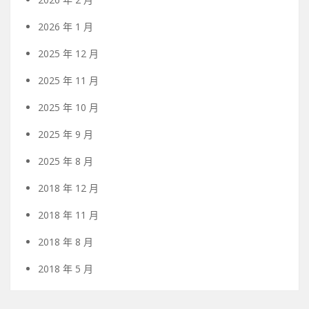
2026 年 1 月
2025 年 12 月
2025 年 11 月
2025 年 10 月
2025 年 9 月
2025 年 8 月
2018 年 12 月
2018 年 11 月
2018 年 8 月
2018 年 5 月