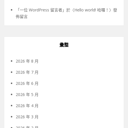
「
一位 WordPress 留言者
」於〈
Hello world! 哈囉！
〉發
佈留言
彙整
2026 年 8 月
2026 年 7 月
2026 年 6 月
2026 年 5 月
2026 年 4 月
2026 年 3 月
2026 年 2 月