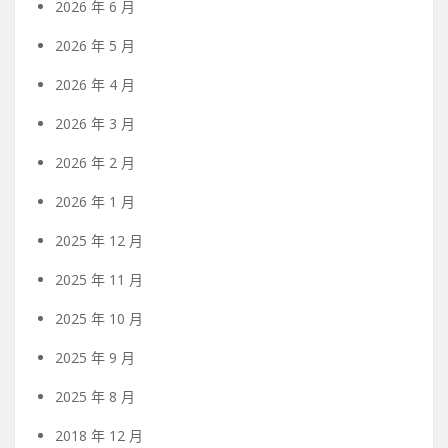
2026 年 6 月
2026 年 5 月
2026 年 4 月
2026 年 3 月
2026 年 2 月
2026 年 1 月
2025 年 12 月
2025 年 11 月
2025 年 10 月
2025 年 9 月
2025 年 8 月
2018 年 12 月