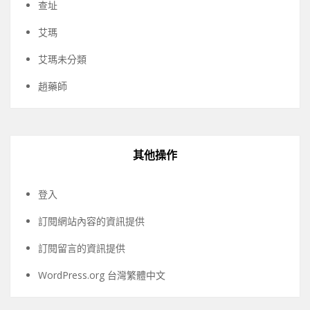
查址
艾瑪
艾瑪未分類
趙藥師
其他操作
登入
訂閱網站內容的資訊提供
訂閱留言的資訊提供
WordPress.org 台灣繁體中文