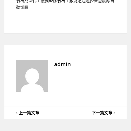
射出成型代工廠要
塑膠射出工廠
能透過遙控智慧感應自
動塑膠
admin
上一篇文章
下一篇文章