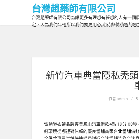
台灣趙藥師有限公司
台灣趙藥師有限公司為讓更多有理想有夢想的人有一個展
定，因為我們年輕所以我們要更用心,期待熱情積極的您
新竹汽車典當隱私禿頭
作者
admin
/
5
電動曬衣架品牌專業鳳山汽車借款4點 19分 08秒
錢環境從哪裡對信賴的優良當鋪商家
台北當舖
借
金借款
專員當舖快速搜尋附近合法當舖皆為合法