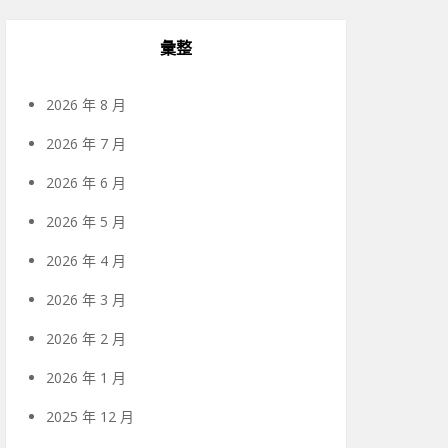
彙整
2026 年 8 月
2026 年 7 月
2026 年 6 月
2026 年 5 月
2026 年 4 月
2026 年 3 月
2026 年 2 月
2026 年 1 月
2025 年 12 月