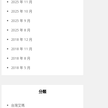
2025 年 11 月
2025 年 10 月
2025 年 9 月
2025 年 8 月
2018 年 12 月
2018 年 11 月
2018 年 8 月
2018 年 5 月
分類
台灣艾瑪