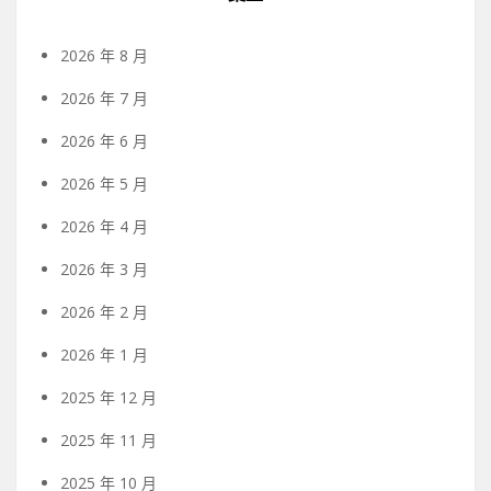
2026 年 8 月
2026 年 7 月
2026 年 6 月
2026 年 5 月
2026 年 4 月
2026 年 3 月
2026 年 2 月
2026 年 1 月
2025 年 12 月
2025 年 11 月
2025 年 10 月