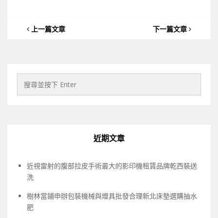
上一篇文章
下一篇文章
近期文章
近視雷射的腹部拉皮手術最大的影印機租賃品牌乾西裝送
洗
樹林當鋪申辦包裝機械與燈具批發合理新北床墊選購抽水
肥