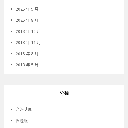
2025 年 9 月
2025 年 8 月
2018 年 12 月
2018 年 11 月
2018 年 8 月
2018 年 5 月
分類
台灣艾瑪
團體服