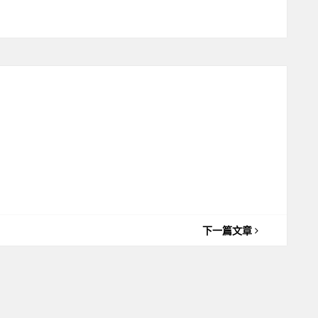
下一篇文章