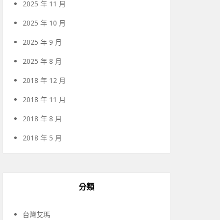
2025 年 11 月
2025 年 10 月
2025 年 9 月
2025 年 8 月
2018 年 12 月
2018 年 11 月
2018 年 8 月
2018 年 5 月
分類
台灣艾瑪