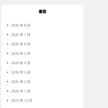
彙整
2026 年 8 月
2026 年 7 月
2026 年 6 月
2026 年 5 月
2026 年 4 月
2026 年 3 月
2026 年 2 月
2026 年 1 月
2025 年 12 月