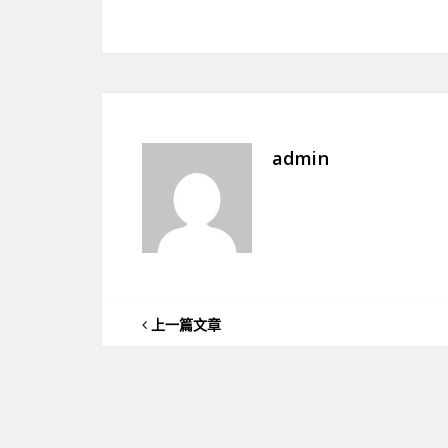
admin
上一篇文章