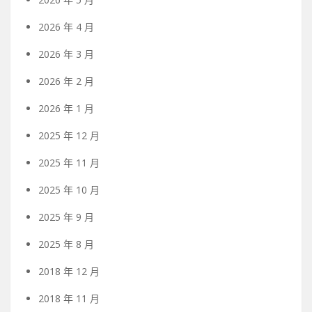
2026 年 4 月
2026 年 3 月
2026 年 2 月
2026 年 1 月
2025 年 12 月
2025 年 11 月
2025 年 10 月
2025 年 9 月
2025 年 8 月
2018 年 12 月
2018 年 11 月