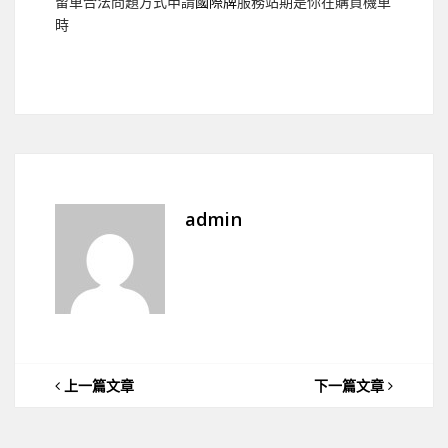
留車合法問題方式申請
國際牌
服務站期是你在購買機車
時
admin
上一篇文章
下一篇文章