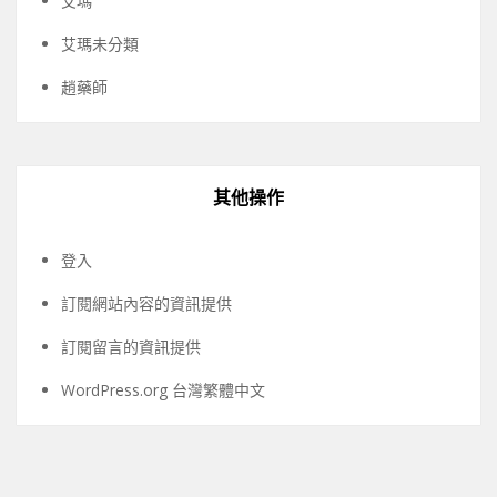
艾瑪
艾瑪未分類
趙藥師
其他操作
登入
訂閱網站內容的資訊提供
訂閱留言的資訊提供
WordPress.org 台灣繁體中文