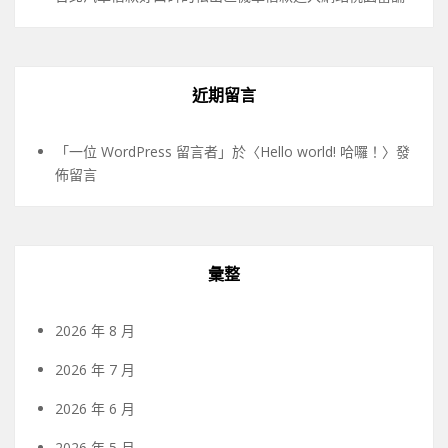
近期留言
「
一位 WordPress 留言者
」於〈
Hello world! 哈囉！
〉發
佈留言
彙整
2026 年 8 月
2026 年 7 月
2026 年 6 月
2026 年 5 月