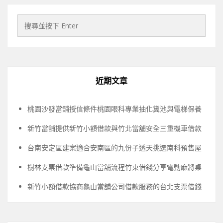
近期文章
桃園沙發當舖授信條件桃園眼科專業抽化糞池與電梯保養
新竹當舖提供新竹小額借款與竹北當舖安全三重機車借款
台南安定區建案適合安南區的九份子透天挑選南科預售屋
樹林支票借款準備龜山當舖流程竹東借錢分享電動麻將桌
新竹小額借款協商龜山當舖公司借款服務的台北支票借錢