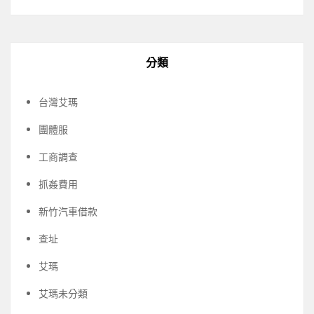
分類
台灣艾瑪
團體服
工商調查
抓姦費用
新竹汽車借款
查址
艾瑪
艾瑪未分類