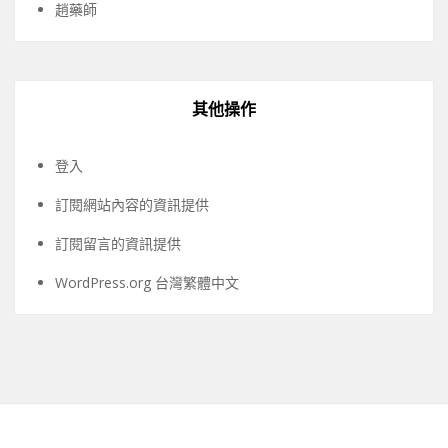
趙藥師
其他操作
登入
訂閱網站內容的資訊提供
訂閱留言的資訊提供
WordPress.org 台灣繁體中文