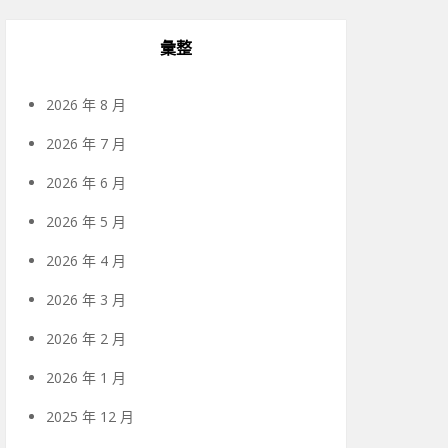
彙整
2026 年 8 月
2026 年 7 月
2026 年 6 月
2026 年 5 月
2026 年 4 月
2026 年 3 月
2026 年 2 月
2026 年 1 月
2025 年 12 月