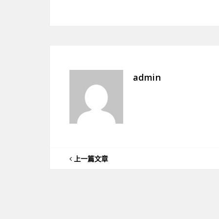
admin
上一篇文章