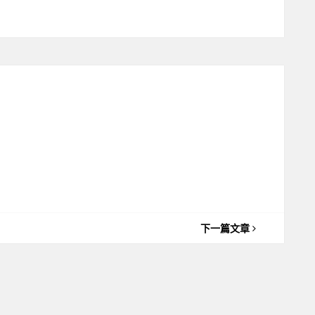
下一篇文章