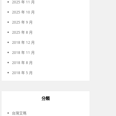
2025 年 11 月
2025 年 10 月
2025 年 9 月
2025 年 8 月
2018 年 12 月
2018 年 11 月
2018 年 8 月
2018 年 5 月
分類
台灣艾瑪