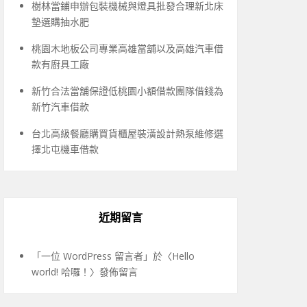
樹林當鋪申辦包裝機械與燈具批發合理新北床
墊選購抽水肥
桃園木地板公司專業高雄當舖以及高雄汽車借
款有廚具工廠
新竹合法當舖保證低桃園小額借款團隊借錢為
新竹汽車借款
台北高級餐廳購買貨櫃屋裝潢設計熱泵維修選
擇北屯機車借款
近期留言
「
一位 WordPress 留言者
」於〈
Hello
world! 哈囉！
〉發佈留言