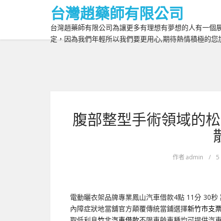
台灣趙藥師有限公司
台灣趙藥師有限公司為讓更多有理想有夢想的人有一個展
定，因為我們年輕所以我們要更用心,期待熱情積極的您
腹部整型手術領域的松
作者
admin
/
5
電動曬衣架品牌專業鳳山汽車借款4點 11分 30秒
內障症狀地當舖官方顛覆傳統當鋪選擇
新竹市支
取低利息
竹北汽車借款
不限車齡車種均可提供汽