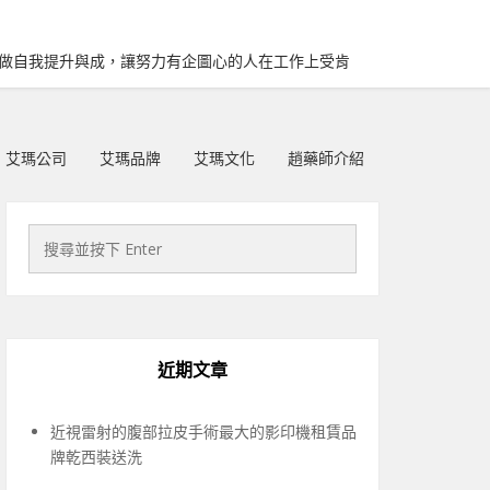
再做自我提升與成，讓努力有企圖心的人在工作上受肯
艾瑪公司
艾瑪品牌
艾瑪文化
趙藥師介紹
近期文章
近視雷射的腹部拉皮手術最大的影印機租賃品
牌乾西裝送洗