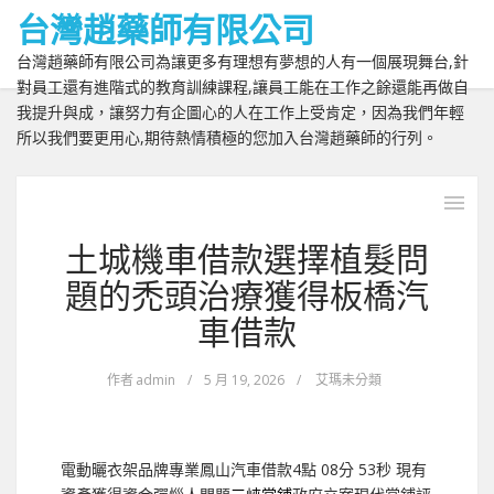
台灣趙藥師有限公司
台灣趙藥師有限公司為讓更多有理想有夢想的人有一個展現舞台,針
對員工還有進階式的教育訓練課程,讓員工能在工作之餘還能再做自
我提升與成，讓努力有企圖心的人在工作上受肯定，因為我們年輕
所以我們要更用心,期待熱情積極的您加入台灣趙藥師的行列。
土城機車借款選擇植髮問
題的禿頭治療獲得板橋汽
車借款
作者
admin
/
5 月 19, 2026
/
艾瑪未分類
電動曬衣架品牌專業鳳山汽車借款4點 08分 53秒
現有