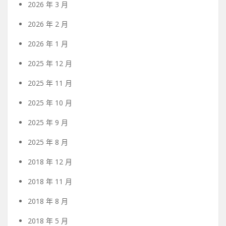
2026 年 3 月
2026 年 2 月
2026 年 1 月
2025 年 12 月
2025 年 11 月
2025 年 10 月
2025 年 9 月
2025 年 8 月
2018 年 12 月
2018 年 11 月
2018 年 8 月
2018 年 5 月