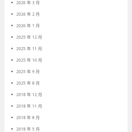
2026 年 3 月
2026 年 2 月
2026 年 1 月
2025 年 12 月
2025 年 11 月
2025 年 10 月
2025 年 9 月
2025 年 8 月
2018 年 12 月
2018 年 11 月
2018 年 8 月
2018 年 5 月