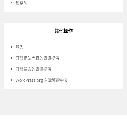
趙藥師
其他操作
登入
訂閱網站內容的資訊提供
訂閱留言的資訊提供
WordPress.org 台灣繁體中文