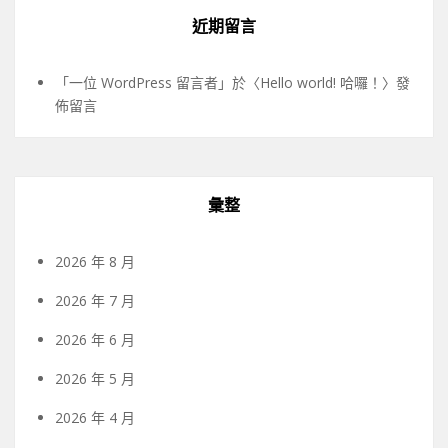
近期留言
「
一位 WordPress 留言者
」於〈
Hello world! 哈囉！
〉發
佈留言
彙整
2026 年 8 月
2026 年 7 月
2026 年 6 月
2026 年 5 月
2026 年 4 月