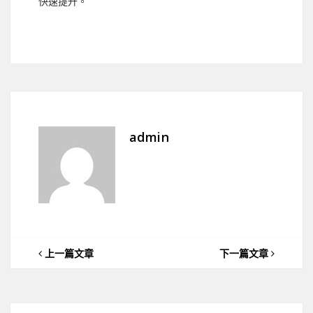
快速提升。
admin
上一篇文章
下一篇文章