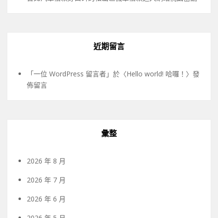
近期留言
「
一位 WordPress 留言者
」於〈
Hello world! 哈囉！
〉發
佈留言
彙整
2026 年 8 月
2026 年 7 月
2026 年 6 月
2026 年 5 月