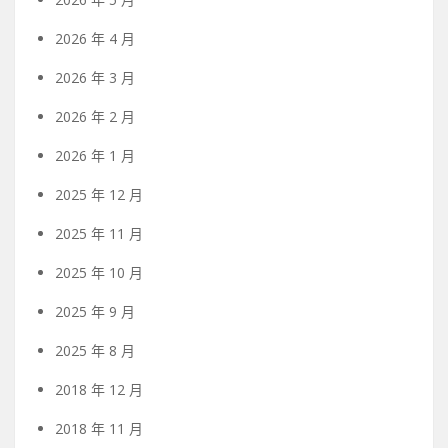
2026 年 4 月
2026 年 3 月
2026 年 2 月
2026 年 1 月
2025 年 12 月
2025 年 11 月
2025 年 10 月
2025 年 9 月
2025 年 8 月
2018 年 12 月
2018 年 11 月