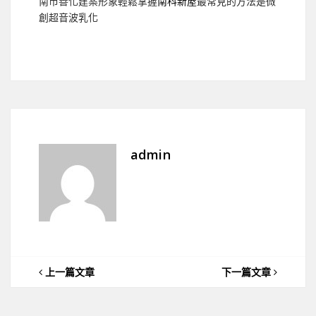
南市善化建案形象輕鬆掌握
南科新屋
最常見的方法是微
創超音波乳化
admin
上一篇文章
下一篇文章