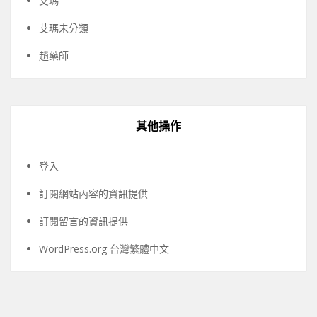
艾瑪
艾瑪未分類
趙藥師
其他操作
登入
訂閱網站內容的資訊提供
訂閱留言的資訊提供
WordPress.org 台灣繁體中文