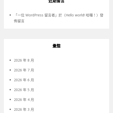
近期留言
「
一位 WordPress 留言者
」於〈
Hello world! 哈囉！
〉發
佈留言
彙整
2026 年 8 月
2026 年 7 月
2026 年 6 月
2026 年 5 月
2026 年 4 月
2026 年 3 月