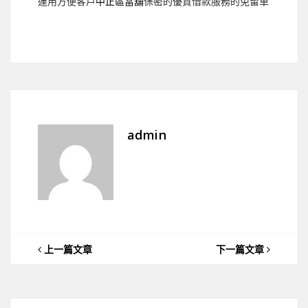
運用方便客戶
中正區當舖
保密的優質借款服務的免留車
admin
上一篇文章
下一篇文章