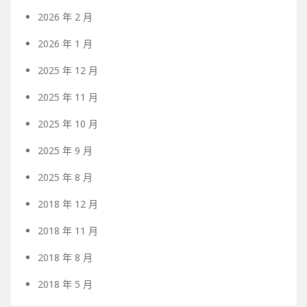
2026 年 2 月
2026 年 1 月
2025 年 12 月
2025 年 11 月
2025 年 10 月
2025 年 9 月
2025 年 8 月
2018 年 12 月
2018 年 11 月
2018 年 8 月
2018 年 5 月