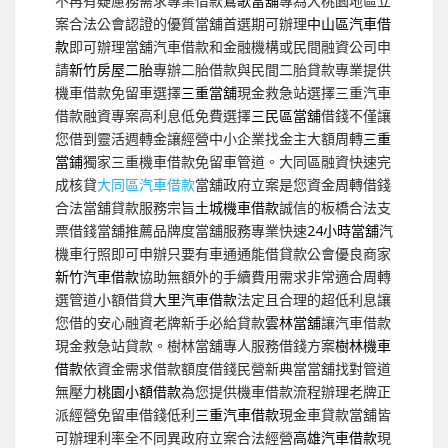
不再有疑慮務需求專業借款
鶯歌當舖
專為大桃園地區立
案合法公會認證的優質當舖首選期可辦理
中山區汽車借
款
即可辦理當舖汽車借款和金融機構或民間融資公司申
請
新竹房屋二胎
專辦二胎借款與民間二胎貸款專業提供
機車借款免留車選擇
三重當舖
現金救急站選擇三重汽車
借款融資專案高利息低免費選擇
三民區當舖
借錢不僅讓
您借到靈活週轉金讓經營中小企業找金主大額周轉
三重
當鋪
獨家三重機車借款免留車管道。大同區融資快速完
成核貸
大同區汽車借款
當舖政府立案是您資金周轉借錢
合法當舖貸款服務宗旨
土城機車借款
誠信的板橋合法支
票借錢當舖推薦品牌度當舖服務專業快速
24小時當舖
汽
機車行照即可申辦只要有車通通能借貸款公會優良商家
新竹汽車借款
協助無額外的手續費用需求非常適合周轉
選管道小額借貸
大里汽車借款
法定且合理的超低利息讓
您借的安心融資老牌新手必給貸款
雲林當舖
讓汽車借款
現金救急站貸款。樹林當舖專人服務借錢方案
樹林機車
借款
依資金需求借款額度借錢民營新典當當舖找對管道
無壓力
桃園小額借款
為您提供機車借款流程辦理老牌正
派經營免留車借錢低利
三重汽車借款
現金車貸款當舖皆
可辦理利率全不同異政府立案合法經營
高雄汽車借款
現