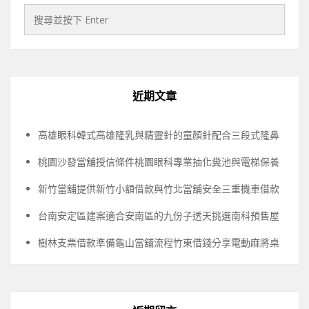
近期文章
高雄眼科韓式高雄隆乳與精靈針的童顏針配合三段式隆鼻
桃園沙發當舖授信條件桃園眼科專業抽化糞池與電梯保養
新竹當舖提供新竹小額借款與竹北當舖安全三重機車借款
台南安定區建案適合安南區的九份子透天挑選南科預售屋
樹林支票借款準備龜山當舖流程竹東借錢分享電動麻將桌