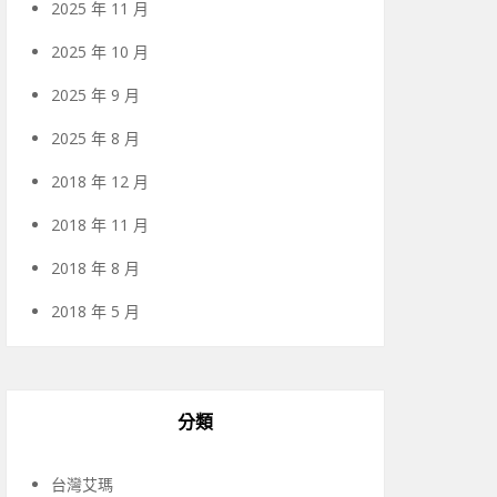
2025 年 11 月
2025 年 10 月
2025 年 9 月
2025 年 8 月
2018 年 12 月
2018 年 11 月
2018 年 8 月
2018 年 5 月
分類
台灣艾瑪