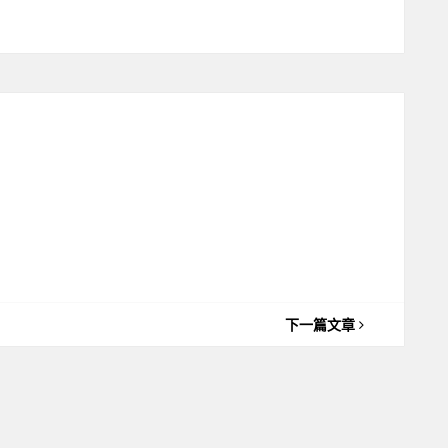
下一篇文章