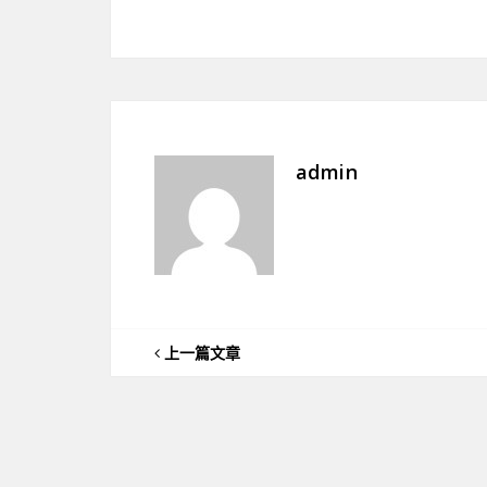
admin
上一篇文章