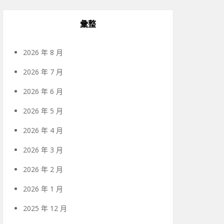
彙整
2026 年 8 月
2026 年 7 月
2026 年 6 月
2026 年 5 月
2026 年 4 月
2026 年 3 月
2026 年 2 月
2026 年 1 月
2025 年 12 月