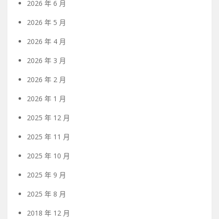
2026 年 6 月
2026 年 5 月
2026 年 4 月
2026 年 3 月
2026 年 2 月
2026 年 1 月
2025 年 12 月
2025 年 11 月
2025 年 10 月
2025 年 9 月
2025 年 8 月
2018 年 12 月