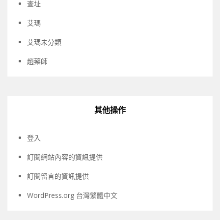
查址
艾瑪
艾瑪未分類
趙藥師
其他操作
登入
訂閱網站內容的資訊提供
訂閱留言的資訊提供
WordPress.org 台灣繁體中文