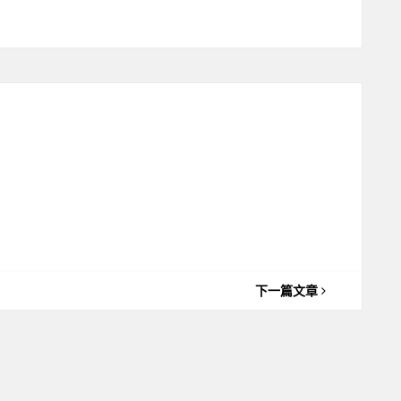
下一篇文章