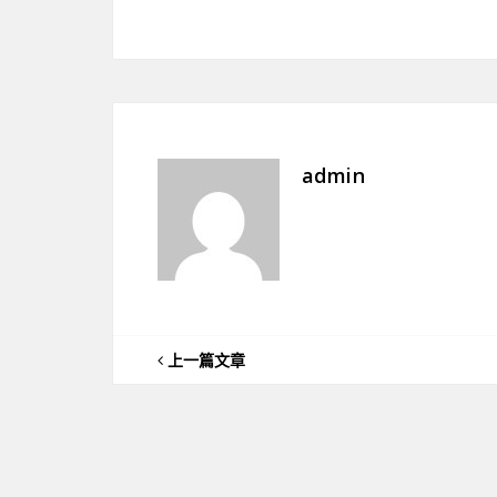
admin
上一篇文章