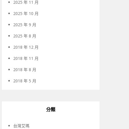
2025 年 11 月
2025 年 10 月
2025 年 9 月
2025 年 8 月
2018 年 12 月
2018 年 11 月
2018 年 8 月
2018 年 5 月
分類
台灣艾瑪