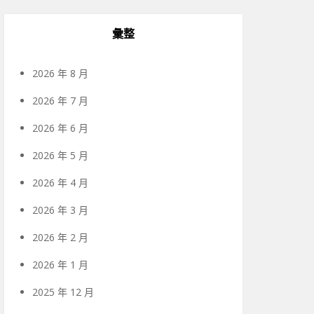
彙整
2026 年 8 月
2026 年 7 月
2026 年 6 月
2026 年 5 月
2026 年 4 月
2026 年 3 月
2026 年 2 月
2026 年 1 月
2025 年 12 月