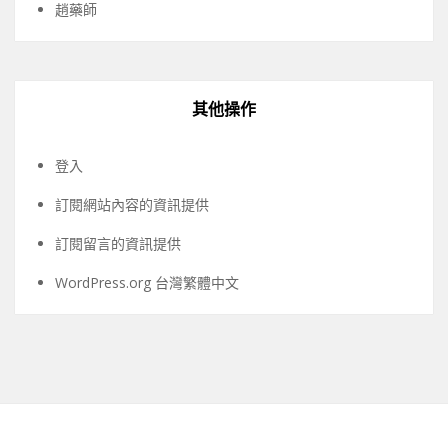
趙藥師
其他操作
登入
訂閱網站內容的資訊提供
訂閱留言的資訊提供
WordPress.org 台灣繁體中文