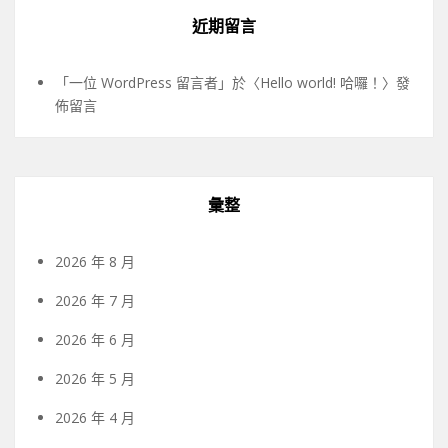
近期留言
「
一位 WordPress 留言者
」於〈
Hello world! 哈囉！
〉發
佈留言
彙整
2026 年 8 月
2026 年 7 月
2026 年 6 月
2026 年 5 月
2026 年 4 月