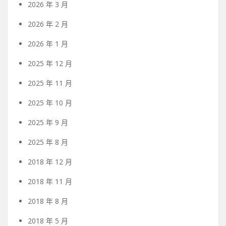
2026 年 3 月
2026 年 2 月
2026 年 1 月
2025 年 12 月
2025 年 11 月
2025 年 10 月
2025 年 9 月
2025 年 8 月
2018 年 12 月
2018 年 11 月
2018 年 8 月
2018 年 5 月