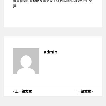
融資貸款融資
桃園支票借款
至桃園當舖臨時週轉最佳選
擇
admin
上一篇文章
下一篇文章