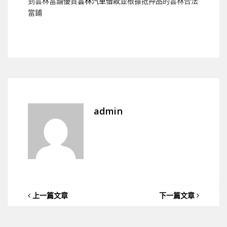
到雲林當舖優質
雲林汽車借款
並根據抵押品的雲林合法
當鋪
admin
上一篇文章
下一篇文章