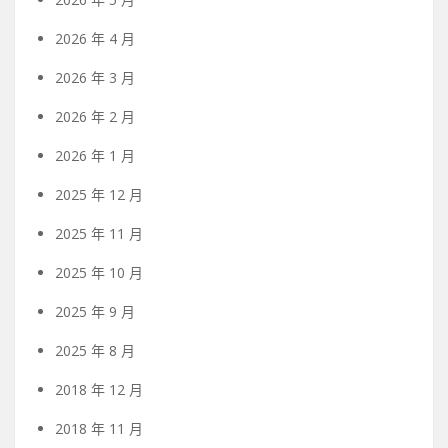
2026 年 4 月
2026 年 3 月
2026 年 2 月
2026 年 1 月
2025 年 12 月
2025 年 11 月
2025 年 10 月
2025 年 9 月
2025 年 8 月
2018 年 12 月
2018 年 11 月