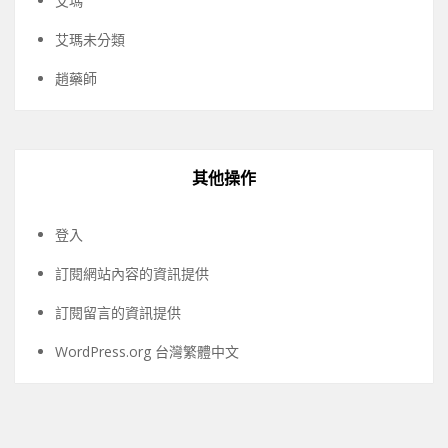
艾瑪
艾瑪未分類
趙藥師
其他操作
登入
訂閱網站內容的資訊提供
訂閱留言的資訊提供
WordPress.org 台灣繁體中文