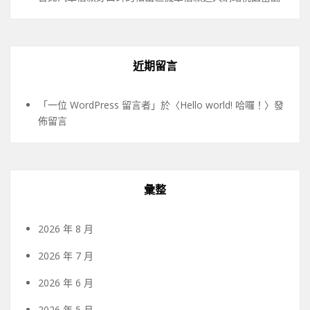
近期留言
「
一位 WordPress 留言者
」於〈
Hello world! 哈囉！
〉發
佈留言
彙整
2026 年 8 月
2026 年 7 月
2026 年 6 月
2026 年 5 月