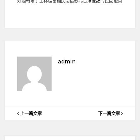
好週轉幫手士林區當舖民間借款為合法登記的民間融資
admin
上一篇文章
下一篇文章