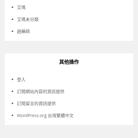
艾瑪
艾瑪未分類
趙藥師
其他操作
登入
訂閱網站內容的資訊提供
訂閱留言的資訊提供
WordPress.org 台灣繁體中文