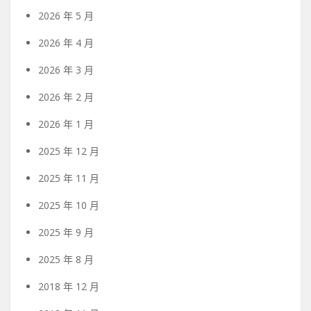
2026 年 5 月
2026 年 4 月
2026 年 3 月
2026 年 2 月
2026 年 1 月
2025 年 12 月
2025 年 11 月
2025 年 10 月
2025 年 9 月
2025 年 8 月
2018 年 12 月