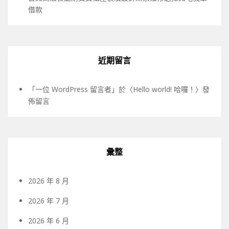
借款
近期留言
「
一位 WordPress 留言者
」於〈
Hello world! 哈囉！
〉發
佈留言
彙整
2026 年 8 月
2026 年 7 月
2026 年 6 月