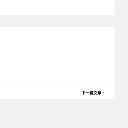
下一篇文章