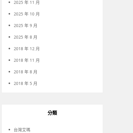
2025 年 11 月
2025 年 10 月
2025 年 9 月
2025 年 8 月
2018 年 12 月
2018 年 11 月
2018 年 8 月
2018 年 5 月
分類
台灣艾瑪