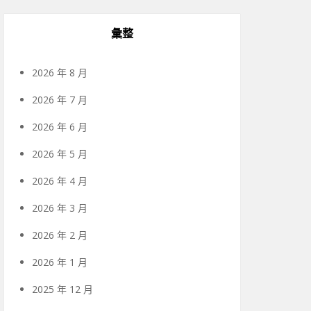
彙整
2026 年 8 月
2026 年 7 月
2026 年 6 月
2026 年 5 月
2026 年 4 月
2026 年 3 月
2026 年 2 月
2026 年 1 月
2025 年 12 月