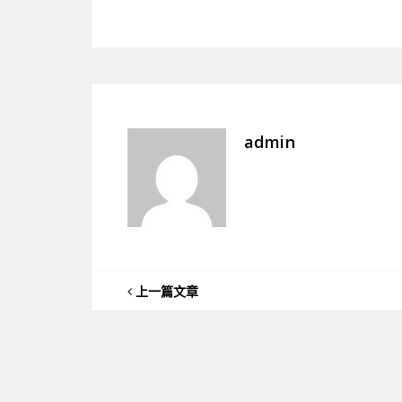
admin
上一篇文章